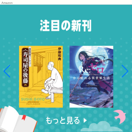
Amazon