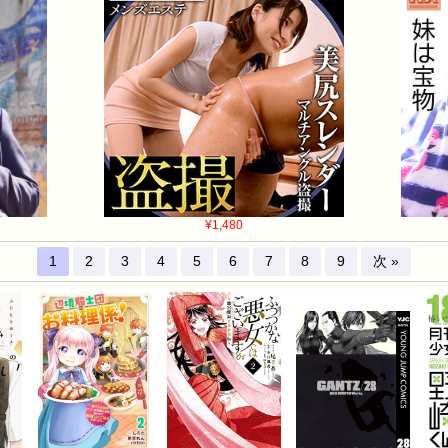
¥1,480
1
2
3
4
5
6
7
8
9
次 »