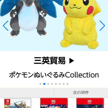
次の30件