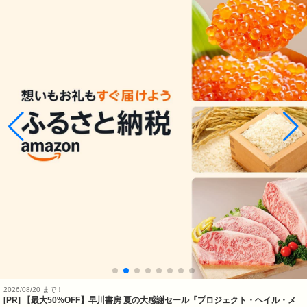
2026/08/20 まで！
[PR]
【最大50%OFF】早川書房 夏の大感謝セール『プロジェクト・ヘイル・メ