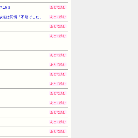
16％
あとで読む
元放送は同情「不運でした」
あとで読む
あとで読む
あとで読む
あとで読む
あとで読む
あとで読む
あとで読む
あとで読む
あとで読む
あとで読む
あとで読む
あとで読む