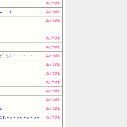
あとで読む
← これ
あとで読む
あとで読む
あとで読む
あとで読む
がこちら・・・・・・
あとで読む
・
あとで読む
あとで読む
あとで読む
あとで読む
あとで読む
ｗ
あとで読む
これｗｗｗｗｗｗｗｗｗｗ
あとで読む