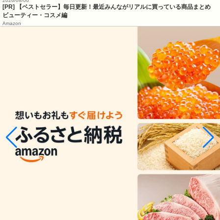
2026/08/06
[PR] 【ベストセラー】毎日更新！最近みんながリアルに買っている商品まとめ
ビューティー・コスメ編
Amazon