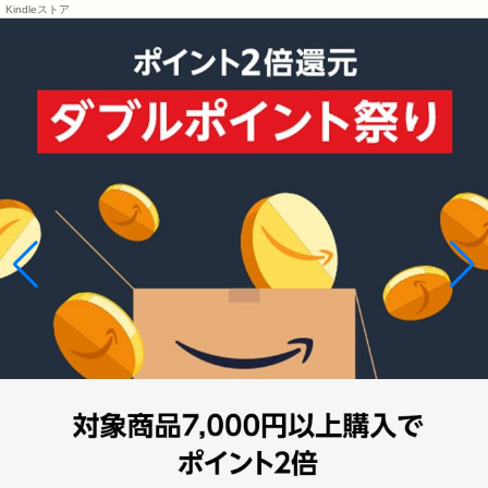
Kindleストア