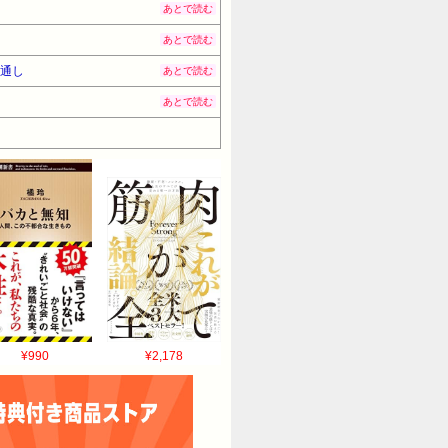
あとで読む
あとで読む
見通し
あとで読む
あとで読む
¥990
¥2,178