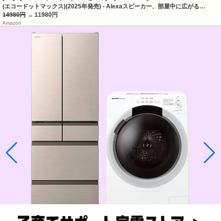
(エコードットマックス)(2025年発売) - Alexaスピーカー、部屋中に広がる…
14980円
→ 11980円
Amazon