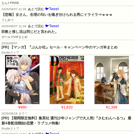
なんJ PRIDE
🐦Tweet
あとで読む
2026/08/07 11:39
【悲報】女さん、生理の匂いを嗅ぎ分けられる男にイライラ⇒ｗｗｗ
うしみつ
🐦Tweet
あとで読む
2026/08/07 11:39
宗教と推し活は同じだと言われた。
ガールズVIPまとめ
2026/08/07
[PR] 【マンガ】『ぶんか社』セール・キャンペーン中のマンガ本まとめ
Kindleストア
¥990
¥1,833
¥1,399
2026/08/18 まで！
[PR] 【期間限定無料】集英社 週刊少年ジャンプで大人気!『さむわんへるつ』 最
新4巻配信開始!恋愛・ラブコメ特集!
Kindleストア