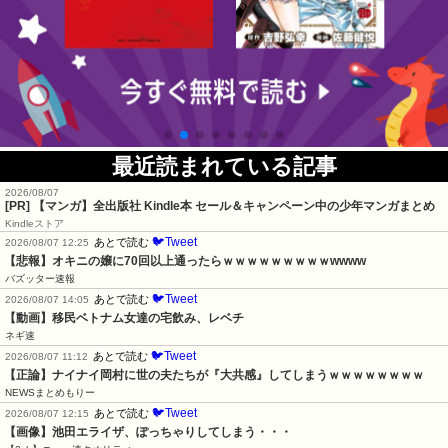
最近読まれている記事
2026/08/07
[PR] 【マンガ】全出版社 Kindle本 セール＆キャンペーン中の少年マンガまとめ
Kindleストア
🐦Tweet
あとで読む
2026/08/07 12:25
【悲報】オキニの嬢に70回以上通ったらｗｗｗｗｗｗｗｗｗwwww
バズッター速報
🐦Tweet
あとで読む
2026/08/07 14:05
【動画】移民ベトナム女達の宅飲み、レベチ
ネギ速
🐦Tweet
あとで読む
2026/08/07 11:12
【正論】ナイナイ岡村に世の夫たちが『大共感』してしまうｗｗｗｗｗｗｗｗ
NEWSまとめもりー
🐦Tweet
あとで読む
2026/08/07 12:15
【画像】池田エライザ、ぽっちゃりしてしまう・・・