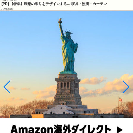
[PR] 【特集】理想の眠りをデザインする… 寝具・照明・カーテン
Amazon