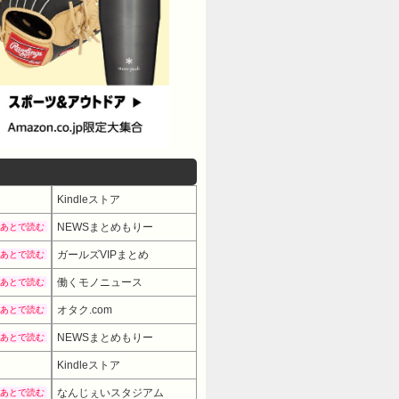
Kindleストア
NEWSまとめもりー
あとで読む
ガールズVIPまとめ
あとで読む
働くモノニュース
あとで読む
オタク.com
あとで読む
NEWSまとめもりー
あとで読む
Kindleストア
なんじぇいスタジアム
あとで読む