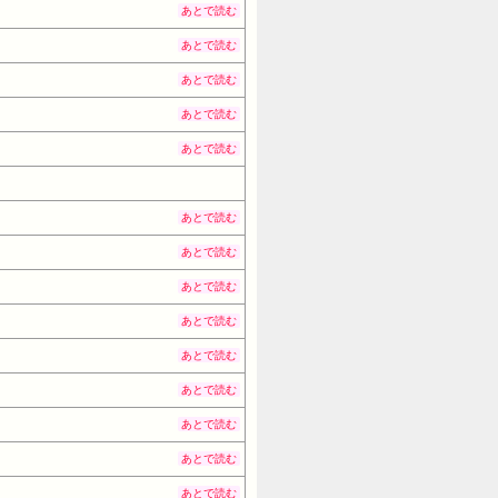
あとで読む
あとで読む
あとで読む
あとで読む
あとで読む
あとで読む
あとで読む
あとで読む
あとで読む
あとで読む
あとで読む
あとで読む
あとで読む
あとで読む