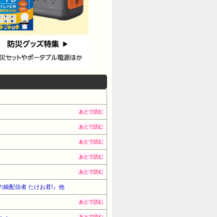
あとで読む
あとで読む
あとで読む
あとで読む
あとで読む
の娘配信者 たけお君!』他
あとで読む
・・
あとで読む