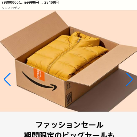
79800000(…
29999円
→ 28469円
タンスのゲン