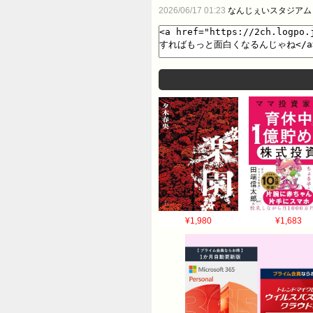
2026/06/17 01:23
なんじぇいスタジアム
¥1,980
¥1,683