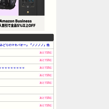
』『みどりのマキバオー』『ノノノノ』他
あとで読む
あとで読む
ｗｗｗｗｗｗｗｗｗ
あとで読む
あとで読む
あとで読む
あとで読む
あとで読む