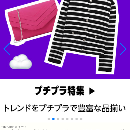
2026/08/08 まで！