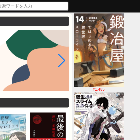
¥1,485