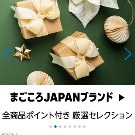
2026/08/10