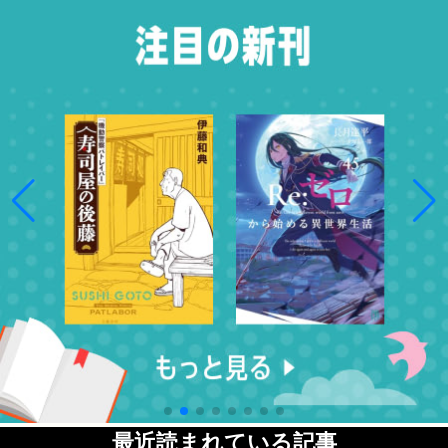
最近読まれている記事