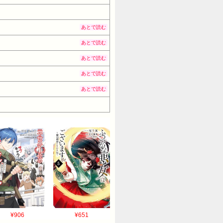
あとで読む
あとで読む
あとで読む
あとで読む
あとで読む
¥906
¥651