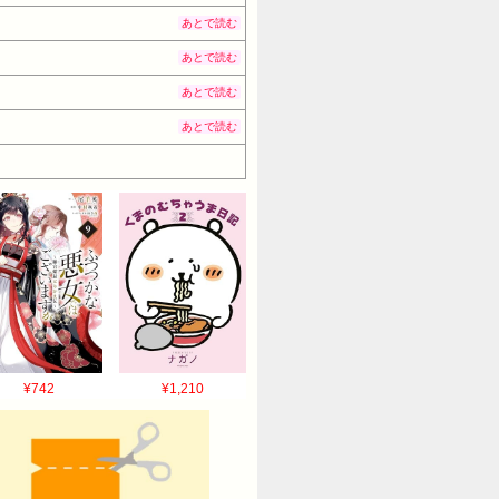
あとで読む
あとで読む
あとで読む
あとで読む
¥742
¥1,210