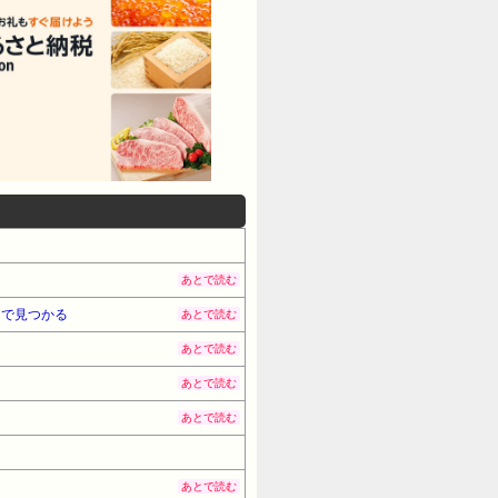
あとで読む
まで見つかる
あとで読む
あとで読む
あとで読む
あとで読む
あとで読む