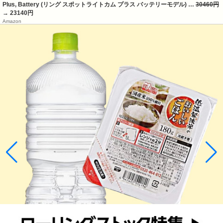
Plus, Battery (リング スポットライトカム プラス バッテリーモデル) …
30460円
→ 23140円
Amazon