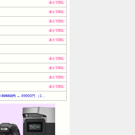
あとで読む
あとで読む
あとで読む
あとで読む
あとで読む
あとで読む
あとで読む
あとで読む
あとで読む
M
89650円
→ 49900円 （13:30時点）