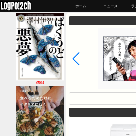
ホーム
ニュース
ラ
¥594