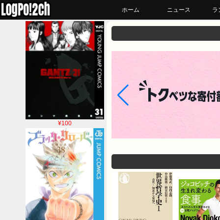
ホーム
ニュース
ラ
¥100