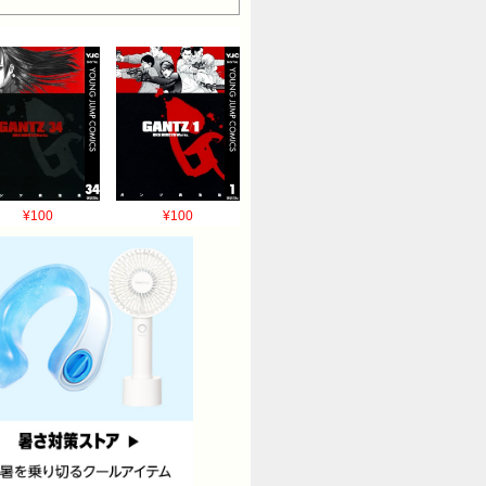
¥100
¥100