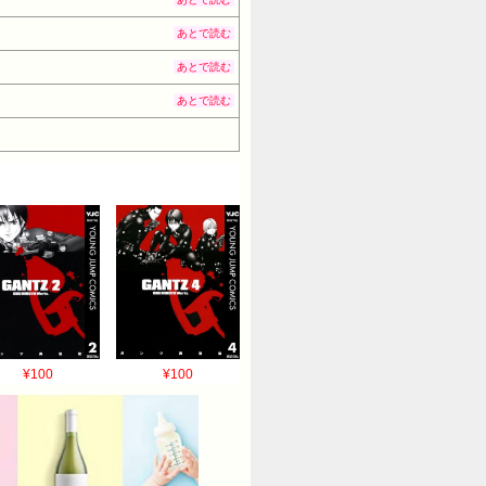
あとで読む
あとで読む
あとで読む
¥100
¥100