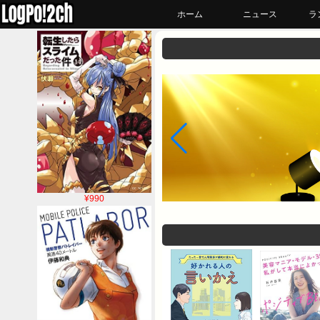
ホーム
ニュース
ラ
¥990