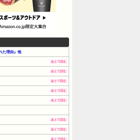
作れた理由』他
あとで読む
あとで読む
あとで読む
あとで読む
あとで読む
あとで読む
あとで読む
あとで読む