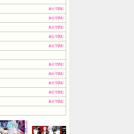
あとで読む
あとで読む
あとで読む
あとで読む
あとで読む
あとで読む
あとで読む
あとで読む
あとで読む
あとで読む