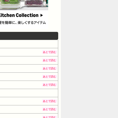
あとで読む
あとで読む
あとで読む
あとで読む
あとで読む
あとで読む
あとで読む
あとで読む