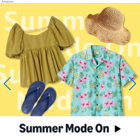
Amazon