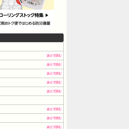
あとで読む
あとで読む
あとで読む
あとで読む
あとで読む
あとで読む
あとで読む
あとで読む