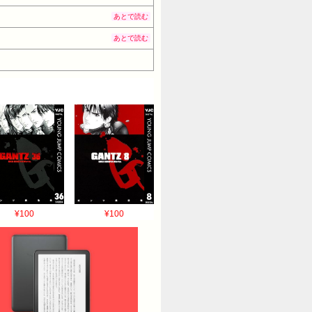
あとで読む
あとで読む
¥100
¥100