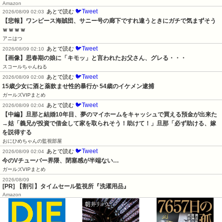
Amazon
🐦Tweet
あとで読む
2026/08/09 02:03
【悲報】ワンピース海賊団、サニー号の廊下ですれ違うときにガチで気まずそう
ｗｗｗｗ
アニはつ
🐦Tweet
あとで読む
2026/08/09 02:10
【画像】思春期の娘に「キモッ」と言われたお父さん、グレる・・・
スコールちゃんねる
🐦Tweet
あとで読む
2026/08/09 02:08
15歳少女に酒と薬飲ませ性的暴行か 54歳のイケメン逮捕
ガールズVIPまとめ
🐦Tweet
あとで読む
2026/08/09 02:04
【中編】旦那と結婚10年目、夢のマイホームをキャッシュで買える預金が出来た
→姑「義兄が投資で借金して家を取られそう！助けて！」旦那「必ず助ける、嫁
を説得する
おにひめちゃんの監視部屋
🐦Tweet
あとで読む
2026/08/09 02:04
今のVチューバー界隈、閉塞感が半端ない…
ガールズVIPまとめ
2026/08/09
[PR] 【割引】タイムセール監視所『洗濯用品』
Amazon