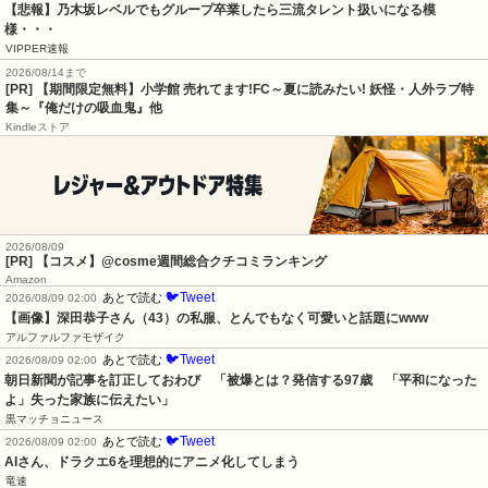
【悲報】乃木坂レベルでもグループ卒業したら三流タレント扱いになる模
様・・・
VIPPER速報
2026/08/14まで
[PR] 【期間限定無料】小学館 売れてます!FC～夏に読みたい! 妖怪・人外ラブ特
集～『俺だけの吸血鬼』他
Kindleストア
2026/08/09
[PR] 【コスメ】@cosme週間総合クチコミランキング
Amazon
🐦Tweet
あとで読む
2026/08/09 02:00
【画像】深田恭子さん（43）の私服、とんでもなく可愛いと話題にwww
アルファルファモザイク
🐦Tweet
あとで読む
2026/08/09 02:00
朝日新聞が記事を訂正しておわび　「被爆とは？発信する97歳　「平和になった
よ」失った家族に伝えたい」
黒マッチョニュース
🐦Tweet
あとで読む
2026/08/09 02:00
AIさん、ドラクエ6を理想的にアニメ化してしまう
竜速