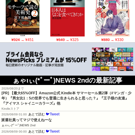
¥924
→ ¥451
¥649
→ ¥325
¥880
→ ¥330
ぁゃιぃ(*ﾟーﾟ)NEWS 2ndの最新記事
2026/08/20まで
[PR]
【最大65%OFF】Amazon公式 Kindle本 サマーセール第2弾（#マンガ・少
年）『男女比1：5の世界でも普通に生きられると思った？』『王子様の友達』
『アイマス シャイニーカラーズ』他
Kindleストア
🐦Tweet
あとで読む
2026/08/09 01:00
派遣社員ってマジで使えねーな
ぁゃιぃ(*ﾟーﾟ)NEWS 2nd
🐦Tweet
あとで読む
2026/08/09 00:00