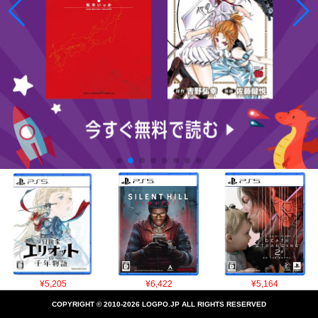
¥5,205
¥6,422
¥5,164
COPYRIGHT © 2010-2026 LOGPO.JP ALL RIGHTS RESERVED