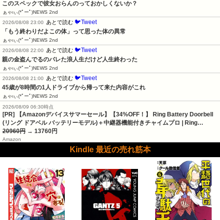
このスペックで彼女おらんのっておかしくないか？
ぁゃιぃ(*ﾟーﾟ)NEWS 2nd
🐦Tweet
あとで読む
2026/08/08 23:00
「もう終わりだよこの体」って思った体の異常
ぁゃιぃ(*ﾟーﾟ)NEWS 2nd
🐦Tweet
あとで読む
2026/08/08 22:00
親の金盗んでるのバレた浪人生だけど人生終わった
ぁゃιぃ(*ﾟーﾟ)NEWS 2nd
🐦Tweet
あとで読む
2026/08/08 21:00
45歳が8時間の1人ドライブから帰って来た内容がこれ
ぁゃιぃ(*ﾟーﾟ)NEWS 2nd
2026/08/09 06:30時点
[PR] 【Amazonデバイスサマーセール】【34%OFF！】 Ring Battery Doorbell
(リング ドアベル バッテリーモデル)＋中継器機能付きチャイムプロ | Ring…
20960円
→ 13760円
Amazon
Kindle 最近の売れ筋本