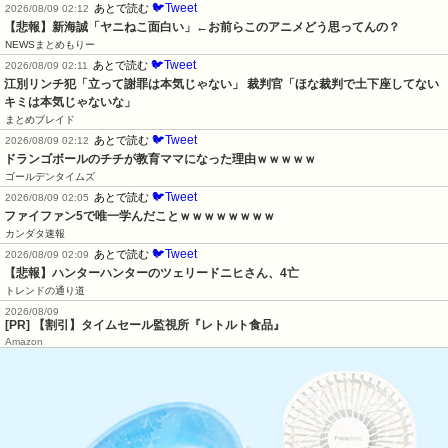
🐦Tweet
あとで読む
2026/08/09 02:12
【悲報】新海誠「ヤニねこ面白い」←お前らこのアニメどう思ってんの？
NEWSまとめもりー
🐦Tweet
あとで読む
2026/08/09 02:11
江別リンチ犯「立って謝罪は本気じゃない」 裁判官「ほな裁判で土下座してない
キミは本気じゃないな」
まとめブレイド
🐦Tweet
あとで読む
2026/08/09 02:12
ドランゴボールのチチが教育ママになった理由ｗｗｗｗｗ
ゴールデンタイムズ
🐦Tweet
あとで読む
2026/08/09 02:05
ファイファン5で唯一学んだことｗｗｗｗｗｗｗｗ
カンダタ速報
🐦Tweet
あとで読む
2026/08/09 02:09
【悲報】ハンターハンターのツェリードニヒさん、4亡
トレンドの通り道
2026/08/09
[PR] 【割引】タイムセール監視所『レトルト食品』
Amazon