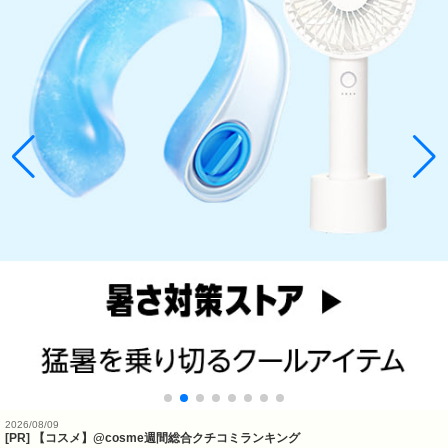
2026/08/09
[PR] 【コスメ】@cosme週間総合クチコミランキング