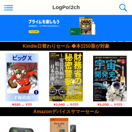
LogPo!2ch
Kindle日替わりセール ◆本日50冊が対象
¥330
→ ¥99
¥1,540
→ ¥499
¥1,200
→ ¥499
Amazonデバイスサマーセール