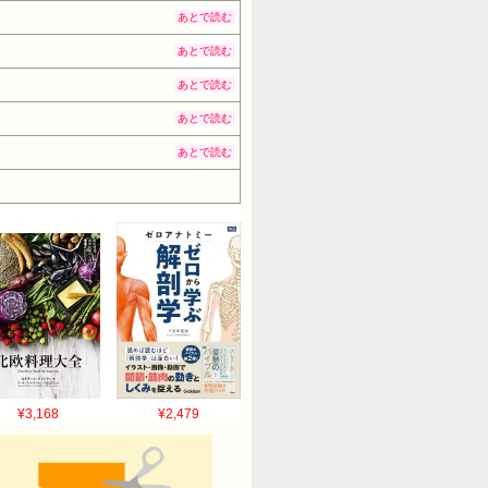
あとで読む
あとで読む
あとで読む
あとで読む
あとで読む
¥3,168
¥2,479