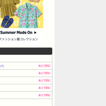
った
あとで読む
あとで読む
あとで読む
あとで読む
あとで読む