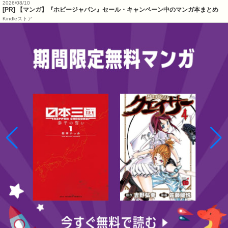
2026/08/10
[PR] 【マンガ】『ホビージャパン』セール・キャンペーン中のマンガ本まとめ
Kindleストア