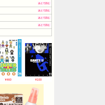
あとで読む
あとで読む
あとで読む
あとで読む
¥460
¥100