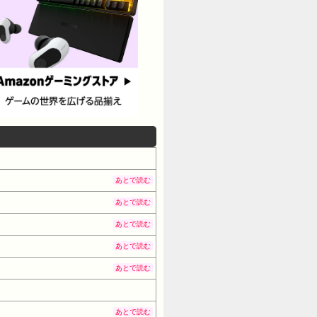
あとで読む
あとで読む
あとで読む
あとで読む
あとで読む
あとで読む