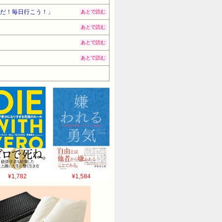
人だ！毎日行こう！」
あとで読む
あとで読む
あとで読む
あとで読む
¥1,782
¥1,584