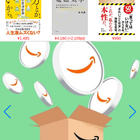
¥1,485
¥4,180 (+2,109pt)
¥990