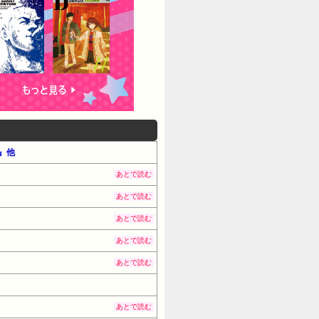
集』他
あとで読む
あとで読む
あとで読む
あとで読む
あとで読む
あとで読む