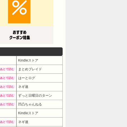
Kindleストア
まとめブレイド
あとで読む
はーとログ
あとで読む
ネギ速
あとで読む
ずっと日曜日のターン
あとで読む
凹凸ちゃんねる
あとで読む
Kindleストア
ネギ速
あとで読む