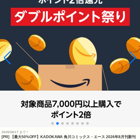
2026/08/17 まで！
[PR] 【最大50%OFF】KADOKAWA 角川コミックス・エース 2026年8月刊新刊