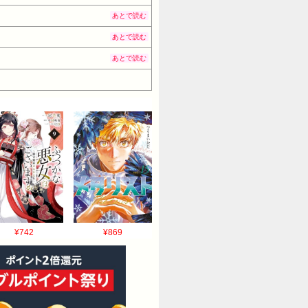
あとで読む
あとで読む
あとで読む
¥742
¥869