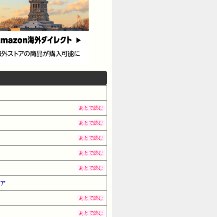
あとで読む
あとで読む
あとで読む
あとで読む
あとで読む
ェア
あとで読む
あとで読む