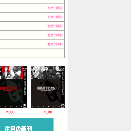
あとで読む
あとで読む
あとで読む
あとで読む
あとで読む
¥100
¥100