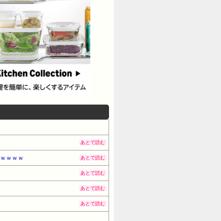
あとで読む
うｗｗｗｗ
あとで読む
あとで読む
あとで読む
あとで読む