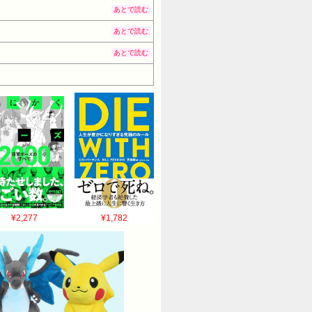
あとで読む
あとで読む
あとで読む
¥2,277
¥1,782