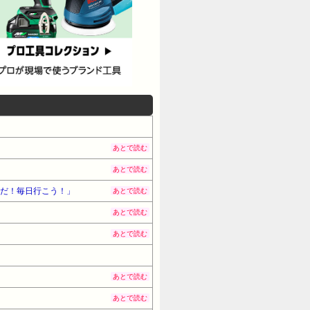
あとで読む
あとで読む
人だ！毎日行こう！」
あとで読む
あとで読む
あとで読む
あとで読む
あとで読む