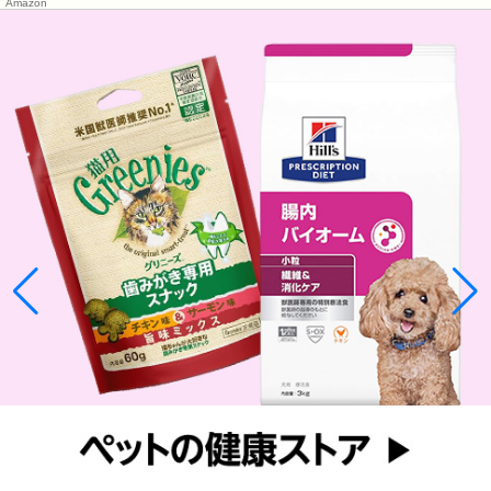
Amazon