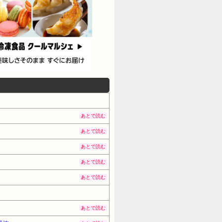
あとで読む
あとで読む
あとで読む
あとで読む
あとで読む
あとで読む