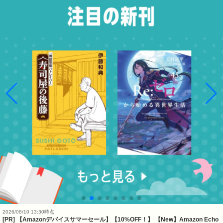
2026/08/10 13:30時点
[PR] 【Amazonデバイスサマーセール】【10%OFF！】 【New】Amazon Echo