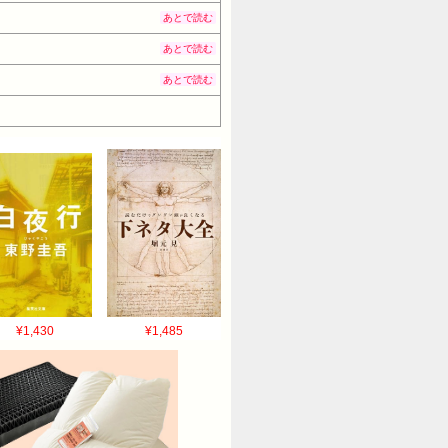
あとで読む
あとで読む
あとで読む
¥1,430
¥1,485