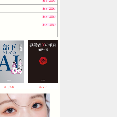
あとで読む
あとで読む
あとで読む
あとで読む
¥1,800
¥770