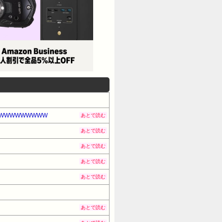
WWWWWWWWW
あとで読む
あとで読む
あとで読む
あとで読む
あとで読む
あとで読む