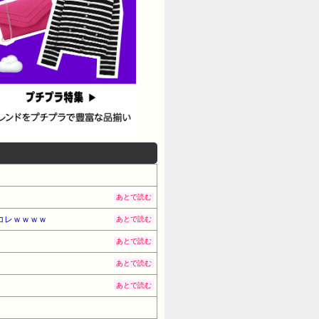
あとで読む
コレｗｗｗｗ
あとで読む
あとで読む
あとで読む
あとで読む