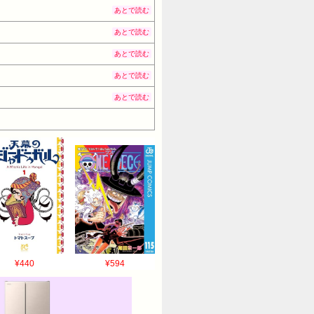
あとで読む
あとで読む
あとで読む
あとで読む
あとで読む
¥440
¥594