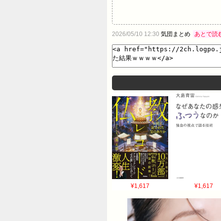
2026/05/10 12:30
気団まとめ
あとで読
¥1,617
¥1,617