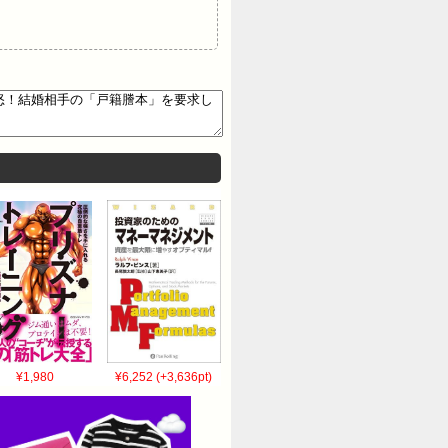
¥1,980
¥6,252 (+3,636pt)